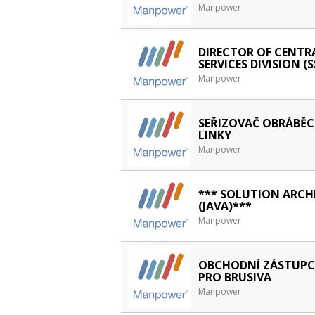
Manpower
DIRECTOR OF CENTR
SERVICES DIVISION (S
Manpower
SEŘIZOVAČ OBRÁBĚC
LINKY
Manpower
*** SOLUTION ARCH
(JAVA)***
Manpower
OBCHODNÍ ZÁSTUPC
PRO BRUSIVA
Manpower