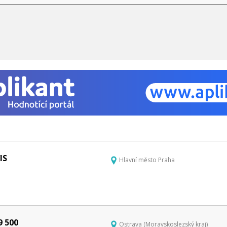
IS
Hlavní město Praha
9 500
Ostrava (Moravskoslezský kraj)