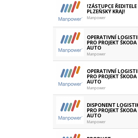
!ZÁSTUPCE ŘEDITELE 
PLZEŇSKÝ KRAJ!
Manpower
OPERATIVNÍ LOGISTI
PRO PROJEKT ŠKODA
AUTO
Manpower
OPERATIVNÍ LOGISTI
PRO PROJEKT ŠKODA
AUTO
Manpower
DISPONENT LOGISTI
PRO PROJEKT ŠKODA
AUTO
Manpower