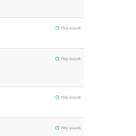
Plný úvazek
Plný úvazek
Plný úvazek
Plný úvazek