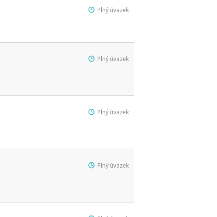
Plný úvazek
Plný úvazek
Plný úvazek
Plný úvazek