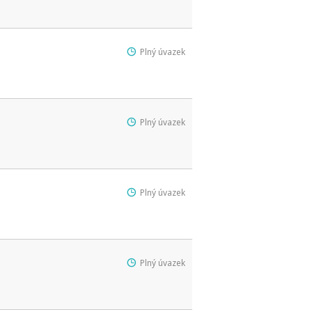
Plný úvazek
Plný úvazek
Plný úvazek
Plný úvazek