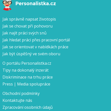
Jak správně napsat životopis
Jak se chovat při pohovoru
Jak najít práci svých snů
Jak hledat práci přes pracovní portál
Jak se orientovat v nabídkách práce
Jak být úspěšný ve svém oboru
O portálu Personalistka.cz
Tipy na dokonalý inzerát
Diskriminace na trhu práce
Press | Media spolupráce
Obchodní podmínky
Kontaktujte nás
Zpracování osobních údajů