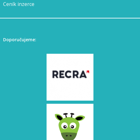
Ceník inzerce
Doporučujeme: