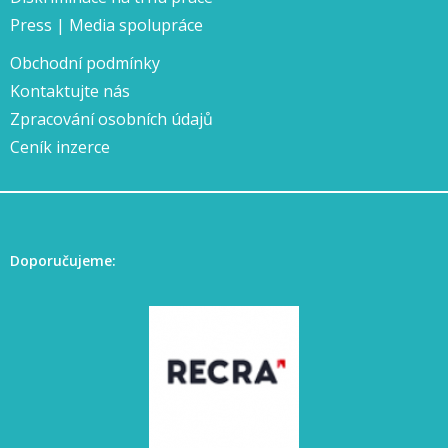
Press | Media spolupráce
Obchodní podmínky
Kontaktujte nás
Zpracování osobních údajů
Ceník inzerce
Doporučujeme: