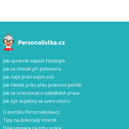
Jak správně napsat životopis
Jak se chovat při pohovoru
Jak najít práci svých snů
Jak hledat práci přes pracovní portál
Jak se orientovat v nabídkách práce
Jak být úspěšný ve svém oboru
O portálu Personalistka.cz
Tipy na dokonalý inzerát
Diskriminace na trhu práce