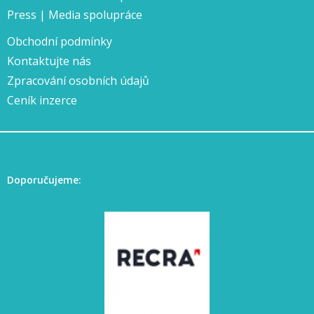
Press | Media spolupráce
Obchodní podmínky
Kontaktujte nás
Zpracování osobních údajů
Ceník inzerce
Doporučujeme: