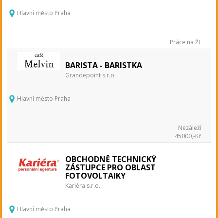
Hlavní město Praha
Práce na ŽL
BARISTA - BARISTKA
Grandepoint s.r.o.
Hlavní město Praha
Nezáleží
45000,-Kč
OBCHODNĚ TECHNICKÝ
ZÁSTUPCE PRO OBLAST
FOTOVOLTAIKY
Kariéra s.r.o.
Hlavní město Praha