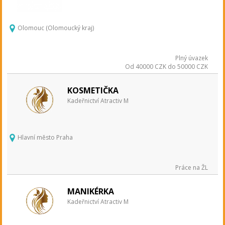
Olomouc (Olomoucký kraj)
Plný úvazek
Od 40000 CZK do 50000 CZK
KOSMETIČKA
Kadeřnictví Atractiv M
Hlavní město Praha
Práce na ŽL
MANIKÉRKA
Kadeřnictví Atractiv M