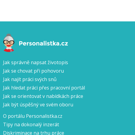
Jak správně napsat životopis
Jak se chovat při pohovoru
Jak najít práci svých snů
Jak hledat práci přes pracovní portál
Jak se orientovat v nabídkách práce
Jak být úspěšný ve svém oboru
O portálu Personalistka.cz
Tipy na dokonalý inzerát
Diskriminace na trhu práce