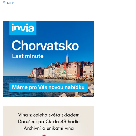
Share