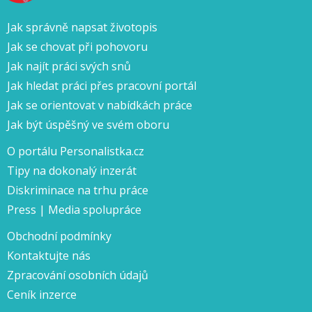
Jak správně napsat životopis
Jak se chovat při pohovoru
Jak najít práci svých snů
Jak hledat práci přes pracovní portál
Jak se orientovat v nabídkách práce
Jak být úspěšný ve svém oboru
O portálu Personalistka.cz
Tipy na dokonalý inzerát
Diskriminace na trhu práce
Press | Media spolupráce
Obchodní podmínky
Kontaktujte nás
Zpracování osobních údajů
Ceník inzerce