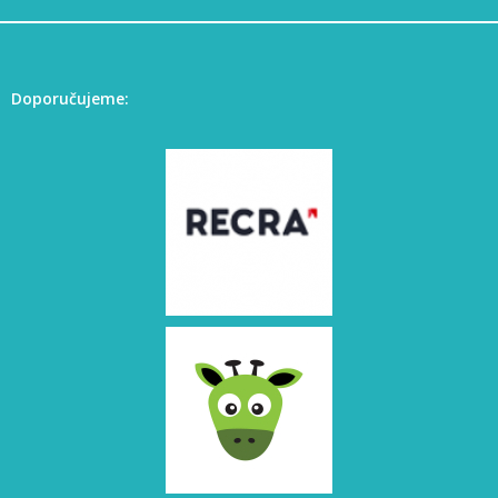
Doporučujeme: