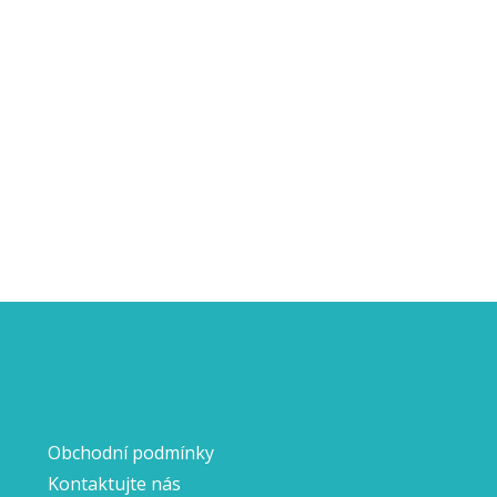
Obchodní podmínky
Kontaktujte nás