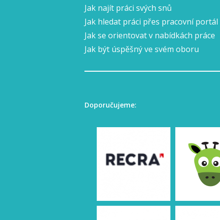
Jak najít práci svých snů
Jak hledat práci přes pracovní portál
Jak se orientovat v nabídkách práce
Jak být úspěšný ve svém oboru
Doporučujeme: