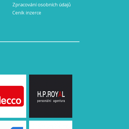
Zpracování osobních údajů
Ceník inzerce