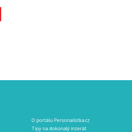
O portálu Personalistka.cz
Tipy na dokonalý inzerát