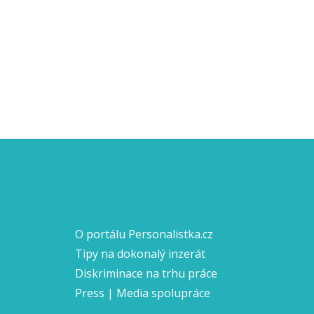
O portálu Personalistka.cz
Tipy na dokonalý inzerát
Diskriminace na trhu práce
Press | Media spolupráce