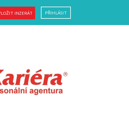
PŘIHLÁSIT
VLOŽIT INZERÁT