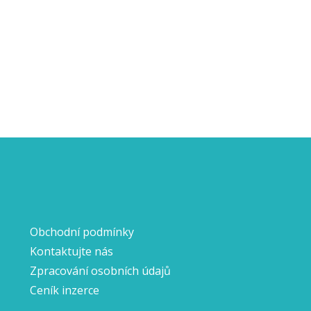
Obchodní podmínky
Kontaktujte nás
Zpracování osobních údajů
Ceník inzerce