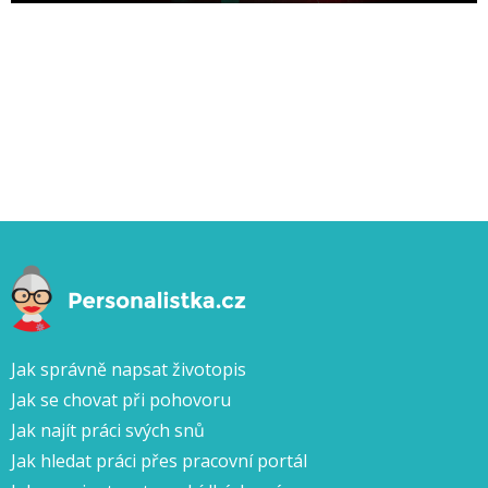
Jak správně napsat životopis
Jak se chovat při pohovoru
Jak najít práci svých snů
Jak hledat práci přes pracovní portál