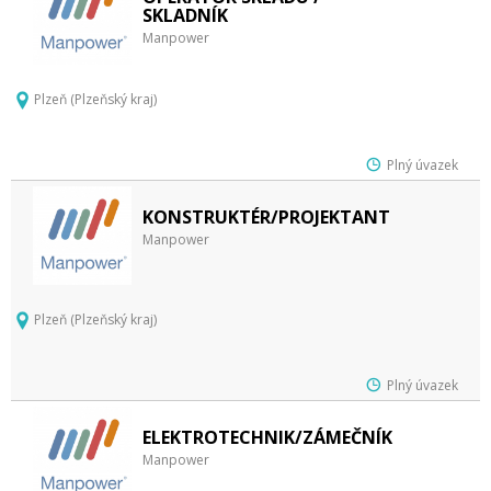
SKLADNÍK
Manpower
Plzeň (Plzeňský kraj)
Plný úvazek
KONSTRUKTÉR/PROJEKTANT
Manpower
Plzeň (Plzeňský kraj)
Plný úvazek
ELEKTROTECHNIK/ZÁMEČNÍK
Manpower