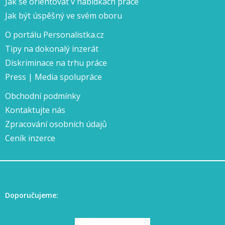
Jak se orientovat v nabídkách práce
Jak být úspěšný ve svém oboru
O portálu Personalistka.cz
Tipy na dokonalý inzerát
Diskriminace na trhu práce
Press | Media spolupráce
Obchodní podmínky
Kontaktujte nás
Zpracování osobních údajů
Ceník inzerce
Doporučujeme: