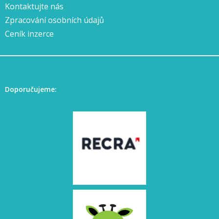
Kontaktujte nás
Zpracování osobních údajů
Ceník inzerce
Doporučujeme: