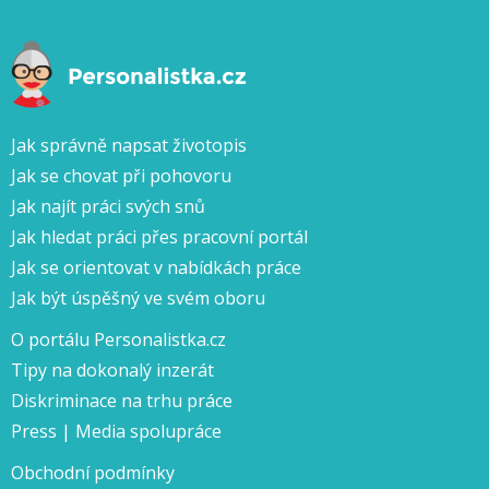
Jak správně napsat životopis
Jak se chovat při pohovoru
Jak najít práci svých snů
Jak hledat práci přes pracovní portál
Jak se orientovat v nabídkách práce
Jak být úspěšný ve svém oboru
O portálu Personalistka.cz
Tipy na dokonalý inzerát
Diskriminace na trhu práce
Press | Media spolupráce
Obchodní podmínky