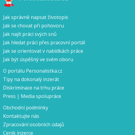
Jak správně napsat životopis
Jak se chovat při pohovoru
Jak najít práci svých snů
Jak hledat práci přes pracovní portál
Jak se orientovat v nabídkách práce
Jak být úspěšný ve svém oboru
O portálu Personalistka.cz
Tipy na dokonalý inzerát
Diskriminace na trhu práce
Press | Media spolupráce
Obchodní podmínky
Kontaktujte nás
Zpracování osobních údajů
Ceník inzerce