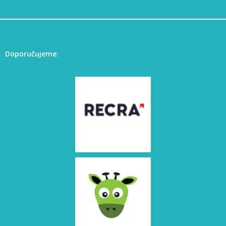
Doporučujeme: