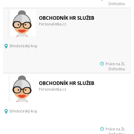
Dohodou
OBCHODNÍK HR SLUŽEB
Personalistka.cz
Středočeský kraj
Práce na ŽL
Dohodou
OBCHODNÍK HR SLUŽEB
Personalistka.cz
Středočeský kraj
Práce na ŽL