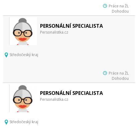
Práce na ŽL
Dohodou
PERSONÁLNÍ SPECIALISTA
Personalistka.cz
Středočeský kraj
Práce na ŽL
Dohodou
PERSONÁLNÍ SPECIALISTA
Personalistka.cz
Středočeský kraj