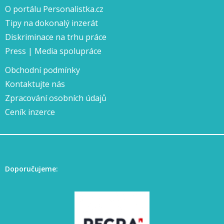
O portálu Personalistka.cz
Tipy na dokonalý inzerát
Diskriminace na trhu práce
Press | Media spolupráce
Obchodní podmínky
Kontaktujte nás
Zpracování osobních údajů
Ceník inzerce
Doporučujeme: