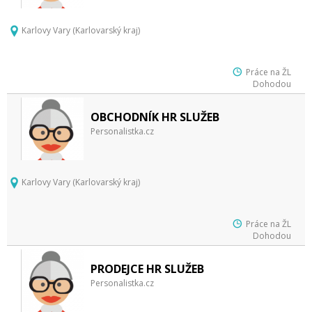
Karlovy Vary (Karlovarský kraj)
Práce na ŽL
Dohodou
OBCHODNÍK HR SLUŽEB
Personalistka.cz
Karlovy Vary (Karlovarský kraj)
Práce na ŽL
Dohodou
PRODEJCE HR SLUŽEB
Personalistka.cz