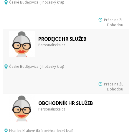
České Budějovice (Jihočeský kraj)
Práce na ŽL
Dohodou
PRODEJCE HR SLUŽEB
Personalistka.cz
České Budějovice (Jihočeský kraj)
Práce na ŽL
Dohodou
OBCHODNÍK HR SLUŽEB
Personalistka.cz
Hradec Králové (Královéhradecký kraj)