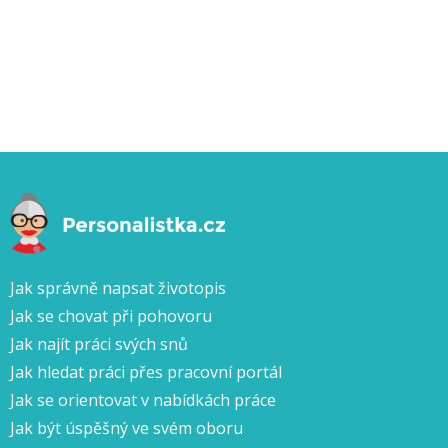
Jak správně napsat životopis
Jak se chovat při pohovoru
Jak najít práci svých snů
Jak hledat práci přes pracovní portál
Jak se orientovat v nabídkách práce
Jak být úspěšný ve svém oboru