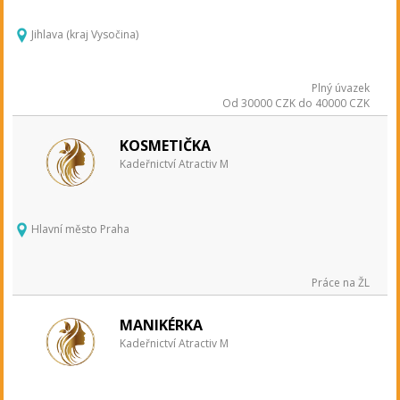
Jihlava (kraj Vysočina)
Plný úvazek
Od 30000 CZK do 40000 CZK
KOSMETIČKA
Kadeřnictví Atractiv M
Hlavní město Praha
Práce na ŽL
MANIKÉRKA
Kadeřnictví Atractiv M