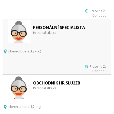
Práce na ŽL
Dohodou
PERSONÁLNÍ SPECIALISTA
Personalistka.cz
Liberec (Liberecký kraj)
Práce na ŽL
Dohodou
OBCHODNÍK HR SLUŽEB
Personalistka.cz
Liberec (Liberecký kraj)