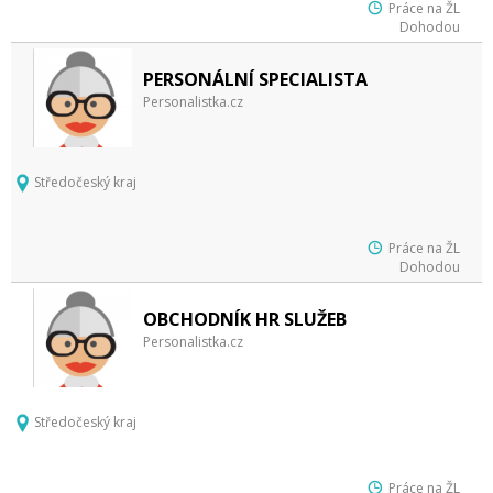
Práce na ŽL
Dohodou
PERSONÁLNÍ SPECIALISTA
Personalistka.cz
Středočeský kraj
Práce na ŽL
Dohodou
OBCHODNÍK HR SLUŽEB
Personalistka.cz
Středočeský kraj
Práce na ŽL