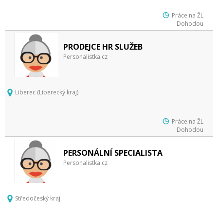
Práce na ŽL
Dohodou
PRODEJCE HR SLUŽEB
Personalistka.cz
Liberec (Liberecký kraj)
Práce na ŽL
Dohodou
PERSONÁLNÍ SPECIALISTA
Personalistka.cz
Středočeský kraj