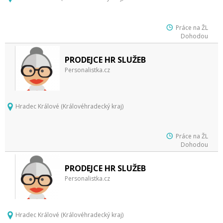
Práce na ŽL
Dohodou
PRODEJCE HR SLUŽEB
Personalistka.cz
Hradec Králové (Královéhradecký kraj)
Práce na ŽL
Dohodou
PRODEJCE HR SLUŽEB
Personalistka.cz
Hradec Králové (Královéhradecký kraj)