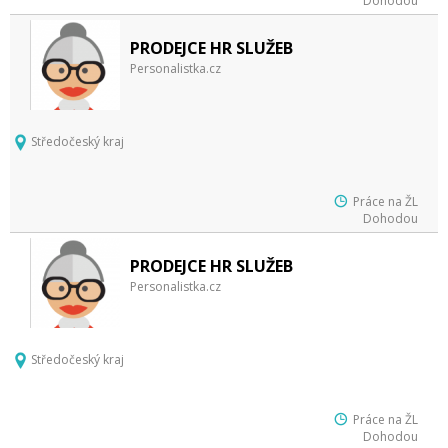
Dohodou
PRODEJCE HR SLUŽEB
Personalistka.cz
Středočeský kraj
Práce na ŽL
Dohodou
PRODEJCE HR SLUŽEB
Personalistka.cz
Středočeský kraj
Práce na ŽL
Dohodou