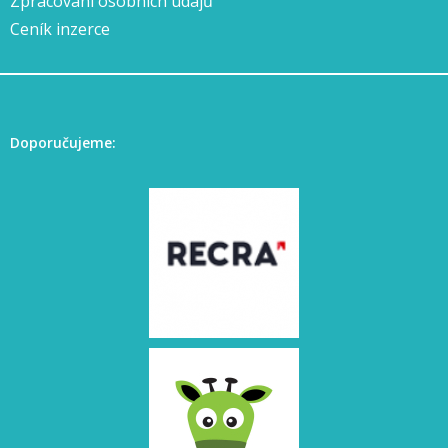
Zpracování osobních údajů
Ceník inzerce
Doporučujeme: