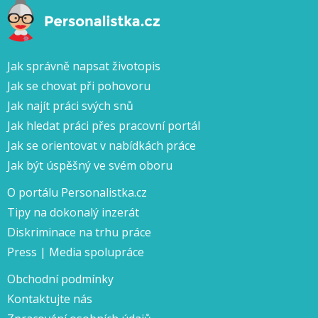
Jak správně napsat životopis
Jak se chovat při pohovoru
Jak najít práci svých snů
Jak hledat práci přes pracovní portál
Jak se orientovat v nabídkách práce
Jak být úspěšný ve svém oboru
O portálu Personalistka.cz
Tipy na dokonalý inzerát
Diskriminace na trhu práce
Press | Media spolupráce
Obchodní podmínky
Kontaktujte nás