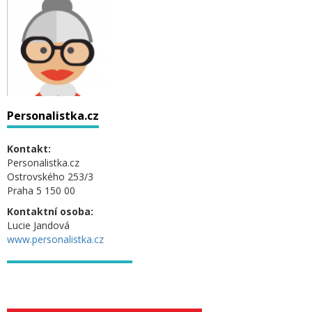
Personalistka.cz
Kontakt:
Personalistka.cz
Ostrovského 253/3
Praha 5 150 00
Kontaktní osoba:
Lucie Jandová
www.personalistka.cz