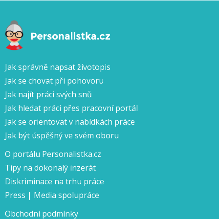
Jak správně napsat životopis
Jak se chovat při pohovoru
Jak najít práci svých snů
Jak hledat práci přes pracovní portál
Jak se orientovat v nabídkách práce
Jak být úspěšný ve svém oboru
O portálu Personalistka.cz
Tipy na dokonalý inzerát
Diskriminace na trhu práce
Press | Media spolupráce
Obchodní podmínky