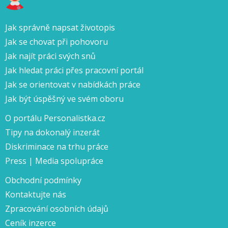
Jak správně napsat životopis
Jak se chovat při pohovoru
Jak najít práci svých snů
Jak hledat práci přes pracovní portál
Jak se orientovat v nabídkách práce
Jak být úspěšný ve svém oboru
O portálu Personalistka.cz
Tipy na dokonalý inzerát
Diskriminace na trhu práce
Press | Media spolupráce
Obchodní podmínky
Kontaktujte nás
Zpracování osobních údajů
Ceník inzerce