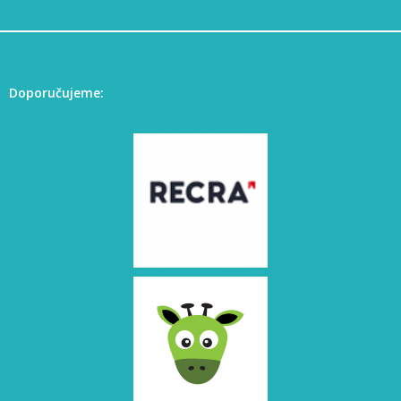
Doporučujeme: