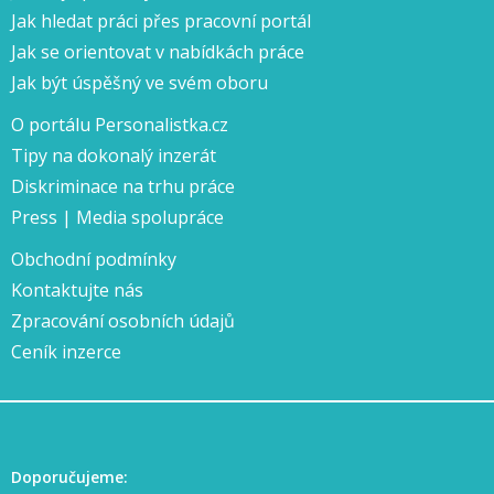
Jak hledat práci přes pracovní portál
Jak se orientovat v nabídkách práce
Jak být úspěšný ve svém oboru
O portálu Personalistka.cz
Tipy na dokonalý inzerát
Diskriminace na trhu práce
Press | Media spolupráce
Obchodní podmínky
Kontaktujte nás
Zpracování osobních údajů
Ceník inzerce
Doporučujeme: