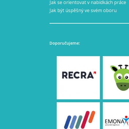
Jak se orientovat v nabídkách práce
Jak být úspěšný ve svém oboru
Doporučujeme: