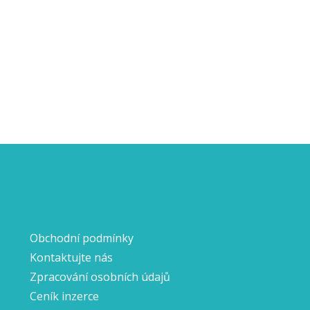
Obchodní podmínky
Kontaktujte nás
Zpracování osobních údajů
Ceník inzerce