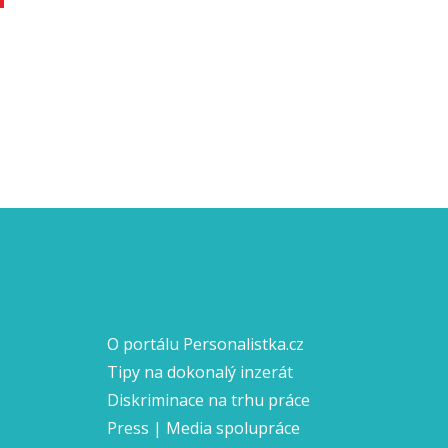
O portálu Personalistka.cz
Tipy na dokonalý inzerát
Diskriminace na trhu práce
Press | Media spolupráce