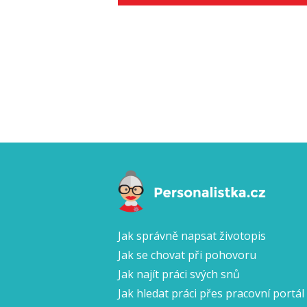
Jak správně napsat životopis
Jak se chovat při pohovoru
Jak najít práci svých snů
Jak hledat práci přes pracovní portál