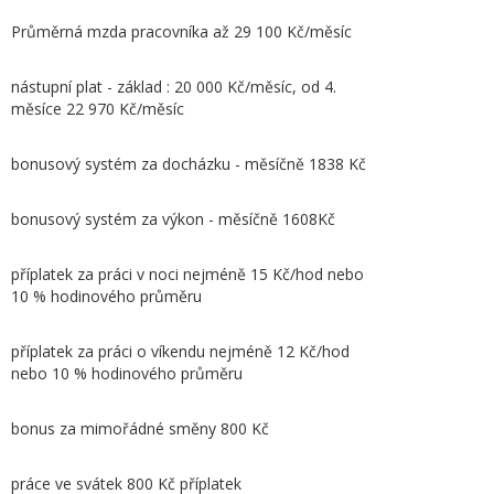
Průměrná mzda pracovníka až 29 100 Kč/měsíc
nástupní plat - základ : 20 000 Kč/měsíc, od 4.
měsíce 22 970 Kč/měsíc
bonusový systém za docházku - měsíčně 1838 Kč
bonusový systém za výkon - měsíčně 1608Kč
příplatek za práci v noci nejméně 15 Kč/hod nebo
10 % hodinového průměru
příplatek za práci o víkendu nejméně 12 Kč/hod
nebo 10 % hodinového průměru
bonus za mimořádné směny 800 Kč
práce ve svátek 800 Kč příplatek