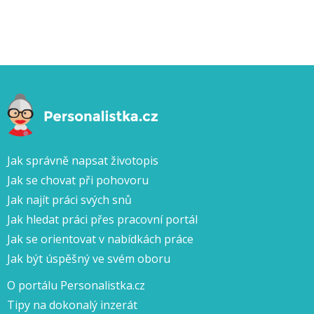
Jak správně napsat životopis
Jak se chovat při pohovoru
Jak najít práci svých snů
Jak hledat práci přes pracovní portál
Jak se orientovat v nabídkách práce
Jak být úspěšný ve svém oboru
O portálu Personalistka.cz
Tipy na dokonalý inzerát