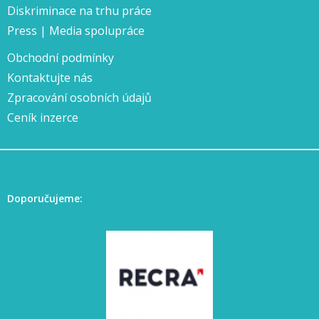
Diskriminace na trhu práce
Press | Media spolupráce
Obchodní podmínky
Kontaktujte nás
Zpracování osobních údajů
Ceník inzerce
Doporučujeme: