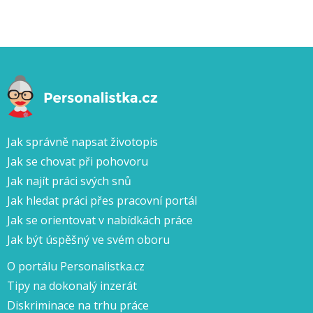
Jak správně napsat životopis
Jak se chovat při pohovoru
Jak najít práci svých snů
Jak hledat práci přes pracovní portál
Jak se orientovat v nabídkách práce
Jak být úspěšný ve svém oboru
O portálu Personalistka.cz
Tipy na dokonalý inzerát
Diskriminace na trhu práce