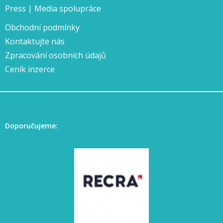
Press | Media spolupráce
Obchodní podmínky
Kontaktujte nás
Zpracování osobních údajů
Ceník inzerce
Doporučujeme: