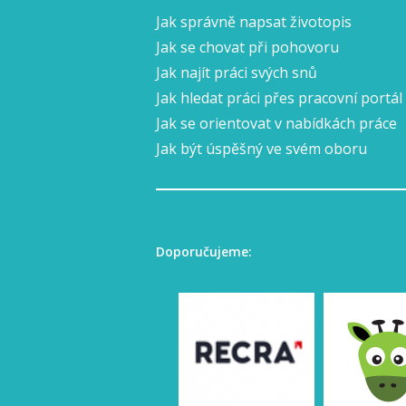
Jak správně napsat životopis
Jak se chovat při pohovoru
Jak najít práci svých snů
Jak hledat práci přes pracovní portál
Jak se orientovat v nabídkách práce
Jak být úspěšný ve svém oboru
Doporučujeme: