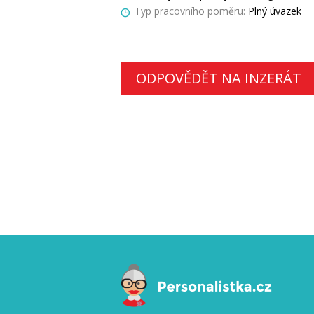
Typ pracovního poměru:
Plný úvazek
ODPOVĚDĚT NA INZERÁT