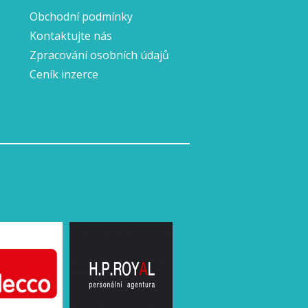
Obchodní podmínky
Kontaktujte nás
Zpracování osobních údajů
Ceník inzerce