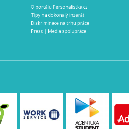
O portálu Personalistka.cz
Tipy na dokonalý inzerát
Diskriminace na trhu práce
Press | Media spolupráce