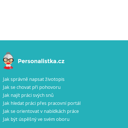
Jak správně napsat životopis
Jak se chovat při pohovoru
Jak najít práci svých snů
Jak hledat práci přes pracovní portál
Jak se orientovat v nabídkách práce
Jak být úspěšný ve svém oboru