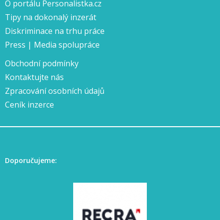
O portálu Personalistka.cz
Tipy na dokonalý inzerát
Diskriminace na trhu práce
Press | Media spolupráce
Obchodní podmínky
Kontaktujte nás
Zpracování osobních údajů
Ceník inzerce
Doporučujeme: