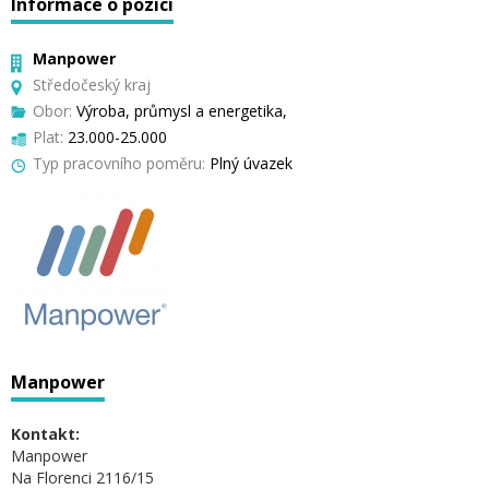
Informace o pozici
Manpower
Středočeský kraj
Obor:
Výroba, průmysl a energetika,
Plat:
23.000-25.000
Typ pracovního poměru:
Plný úvazek
Manpower
Kontakt:
Manpower
Na Florenci 2116/15