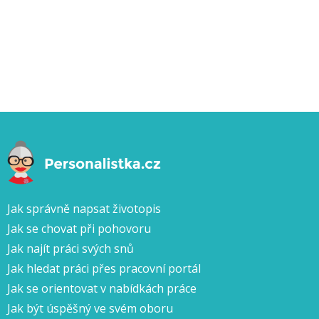
Jak správně napsat životopis
Jak se chovat při pohovoru
Jak najít práci svých snů
Jak hledat práci přes pracovní portál
Jak se orientovat v nabídkách práce
Jak být úspěšný ve svém oboru