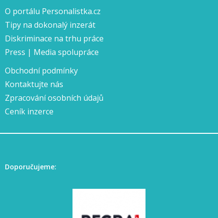
O portálu Personalistka.cz
Tipy na dokonalý inzerát
Diskriminace na trhu práce
Press | Media spolupráce
Obchodní podmínky
Kontaktujte nás
Zpracování osobních údajů
Ceník inzerce
Doporučujeme: