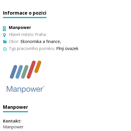
Informace o pozici
Manpower
Hlavní město Praha
Obor:
Ekonomika a finance,
Typ pracovního poměru:
Plný úvazek
Manpower
Kontakt:
Manpower