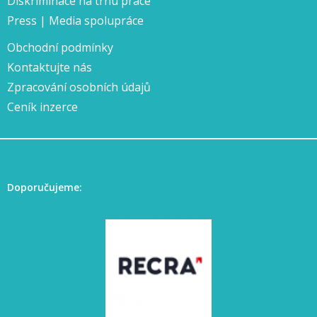
Diskriminace na trhu práce
Press | Media spolupráce
Obchodní podmínky
Kontaktujte nás
Zpracování osobních údajů
Ceník inzerce
Doporučujeme: