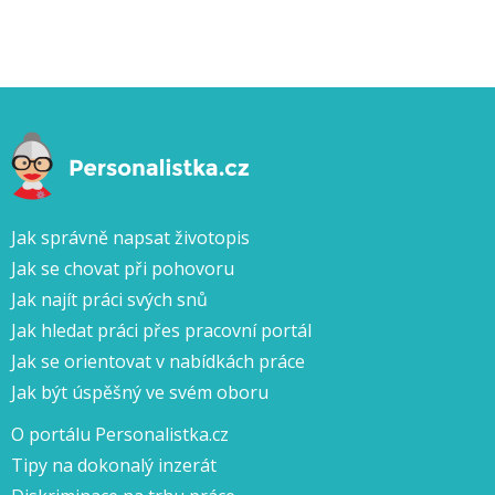
Jak správně napsat životopis
Jak se chovat při pohovoru
Jak najít práci svých snů
Jak hledat práci přes pracovní portál
Jak se orientovat v nabídkách práce
Jak být úspěšný ve svém oboru
O portálu Personalistka.cz
Tipy na dokonalý inzerát