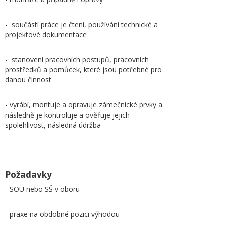
- součástí práce je čtení, používání technické a
projektové dokumentace
- stanovení pracovních postupů, pracovních
prostředků a pomůcek, které jsou potřebné pro
danou činnost
- vyrábí, montuje a opravuje zámečnické prvky a
následně je kontroluje a ověřuje jejich
spolehlivost, následná údržba
Požadavky
- SOU nebo SŠ v oboru
- praxe na obdobné pozici výhodou