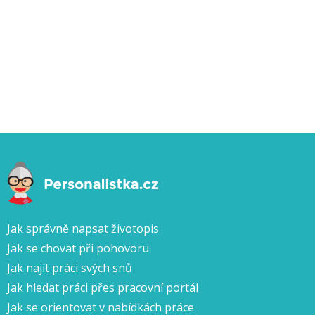
Jak správně napsat životopis
Jak se chovat při pohovoru
Jak najít práci svých snů
Jak hledat práci přes pracovní portál
Jak se orientovat v nabídkách práce