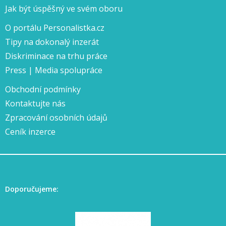
Jak být úspěšný ve svém oboru
O portálu Personalistka.cz
Tipy na dokonalý inzerát
Diskriminace na trhu práce
Press | Media spolupráce
Obchodní podmínky
Kontaktujte nás
Zpracování osobních údajů
Ceník inzerce
Doporučujeme: