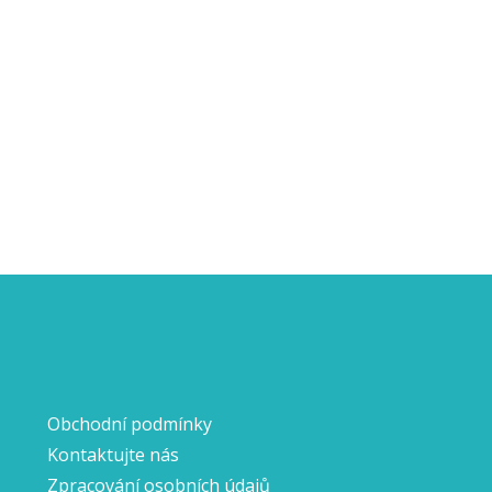
Obchodní podmínky
Kontaktujte nás
Zpracování osobních údajů