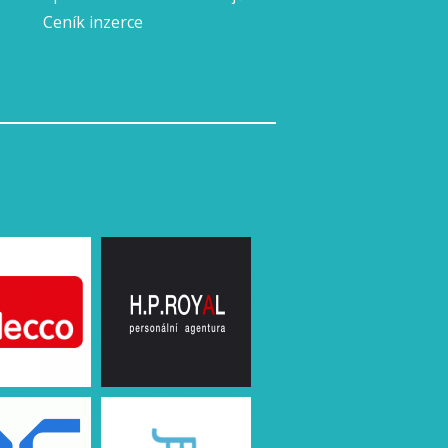
Ceník inzerce