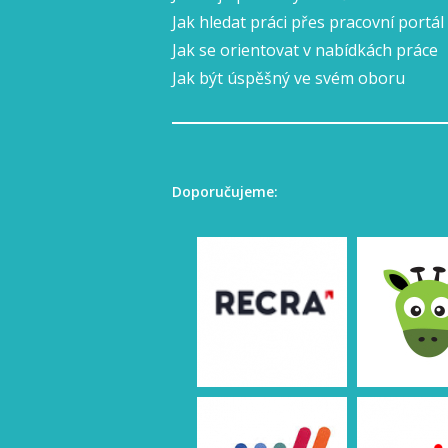
Jak hledat práci přes pracovní portál
Jak se orientovat v nabídkách práce
Jak být úspěšný ve svém oboru
Doporučujeme: