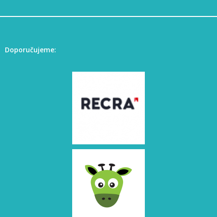
Doporučujeme: