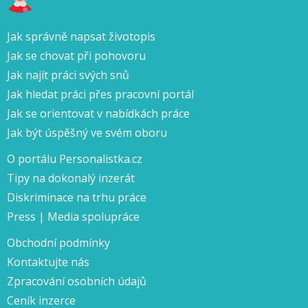
Jak správně napsat životopis
Jak se chovat při pohovoru
Jak najít práci svých snů
Jak hledat práci přes pracovní portál
Jak se orientovat v nabídkách práce
Jak být úspěšný ve svém oboru
O portálu Personalistka.cz
Tipy na dokonalý inzerát
Diskriminace na trhu práce
Press | Media spolupráce
Obchodní podmínky
Kontaktujte nás
Zpracování osobních údajů
Ceník inzerce