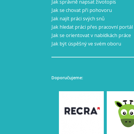
Jak správně napsat životopis
Jak se chovat při pohovoru
Jak najít práci svých snů
Jak hledat práci přes pracovní portál
Jak se orientovat v nabídkách práce
Jak být úspěšný ve svém oboru
Doporučujeme: