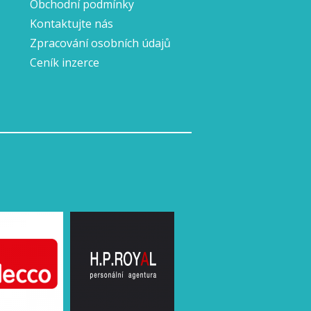
Obchodní podmínky
Kontaktujte nás
Zpracování osobních údajů
Ceník inzerce