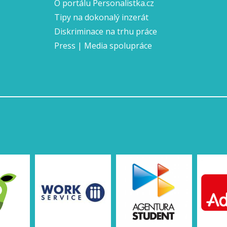
O portálu Personalistka.cz
Tipy na dokonalý inzerát
Diskriminace na trhu práce
Press | Media spolupráce