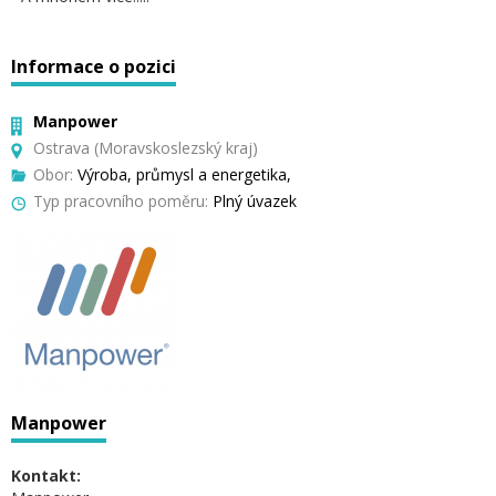
Informace o pozici
Manpower
Ostrava (Moravskoslezský kraj)
Obor:
Výroba, průmysl a energetika,
Typ pracovního poměru:
Plný úvazek
Manpower
Kontakt: