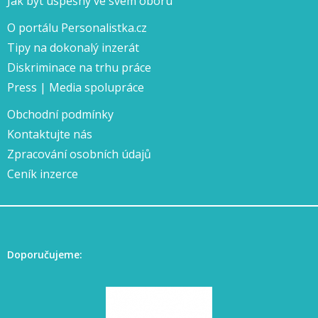
Jak být úspěšný ve svém oboru
O portálu Personalistka.cz
Tipy na dokonalý inzerát
Diskriminace na trhu práce
Press | Media spolupráce
Obchodní podmínky
Kontaktujte nás
Zpracování osobních údajů
Ceník inzerce
Doporučujeme: