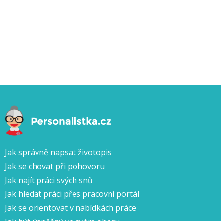
Jak správně napsat životopis
Jak se chovat při pohovoru
Jak najít práci svých snů
Jak hledat práci přes pracovní portál
Jak se orientovat v nabídkách práce