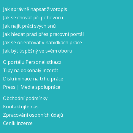
Jak správně napsat životopis
Jak se chovat při pohovoru
Jak najít práci svých snů
Jak hledat práci přes pracovní portál
Jak se orientovat v nabídkách práce
Jak být úspěšný ve svém oboru
O portálu Personalistka.cz
Tipy na dokonalý inzerát
Diskriminace na trhu práce
Press | Media spolupráce
Obchodní podmínky
Kontaktujte nás
Zpracování osobních údajů
Ceník inzerce