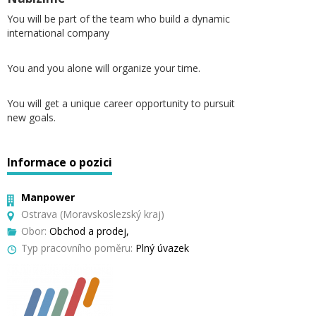
You will be part of the team who build a dynamic
international company
You and you alone will organize your time.
You will get a unique career opportunity to pursuit
new goals.
Informace o pozici
Manpower
Ostrava (Moravskoslezský kraj)
Obor:
Obchod a prodej,
Typ pracovního poměru:
Plný úvazek