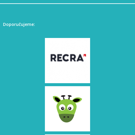
Doporučujeme: