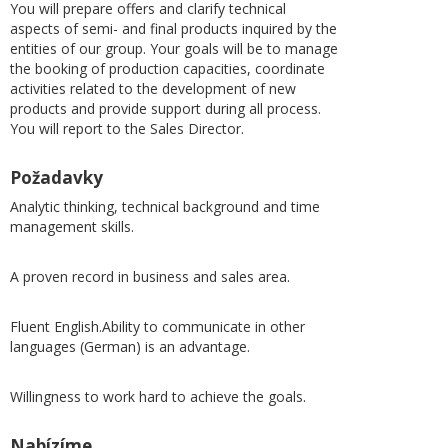
You will prepare offers and clarify technical
aspects of semi- and final products inquired by the
entities of our group. Your goals will be to manage
the booking of production capacities, coordinate
activities related to the development of new
products and provide support during all process.
You will report to the Sales Director.
Požadavky
Analytic thinking, technical background and time
management skills.
A proven record in business and sales area.
Fluent English.Ability to communicate in other
languages (German) is an advantage.
Willingness to work hard to achieve the goals.
Nabízíme