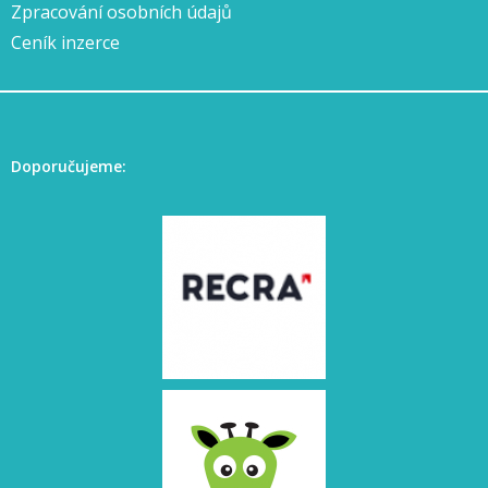
Zpracování osobních údajů
Ceník inzerce
Doporučujeme: