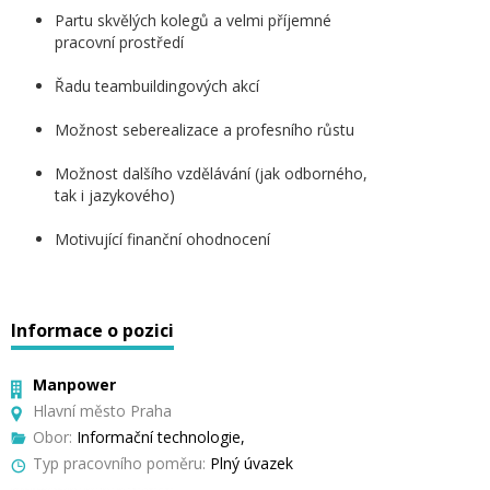
Partu skvělých kolegů a velmi příjemné
pracovní prostředí
Řadu teambuildingových akcí
Možnost seberealizace a profesního růstu
Možnost dalšího vzdělávání (jak odborného,
tak i jazykového)
Motivující finanční ohodnocení
Informace o pozici
Manpower
Hlavní město Praha
Obor:
Informační technologie,
Typ pracovního poměru:
Plný úvazek