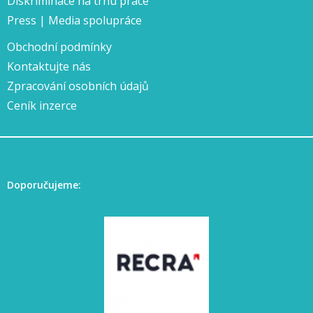
Diskriminace na trhu práce
Press | Media spolupráce
Obchodní podmínky
Kontaktujte nás
Zpracování osobních údajů
Ceník inzerce
Doporučujeme: