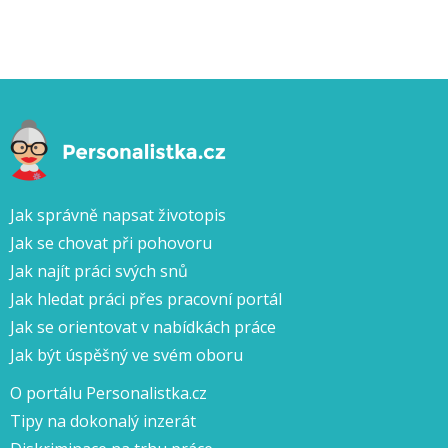
Jak správně napsat životopis
Jak se chovat při pohovoru
Jak najít práci svých snů
Jak hledat práci přes pracovní portál
Jak se orientovat v nabídkách práce
Jak být úspěšný ve svém oboru
O portálu Personalistka.cz
Tipy na dokonalý inzerát