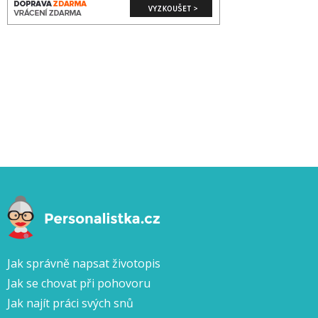
Jak správně napsat životopis
Jak se chovat při pohovoru
Jak najít práci svých snů