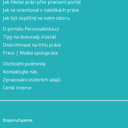
Jak hledat práci přes pracovní portál
Jak se orientovat v nabídkách práce
Jak být úspěšný ve svém oboru
O portálu Personalistka.cz
Tipy na dokonalý inzerát
Diskriminace na trhu práce
Press | Media spolupráce
Obchodní podmínky
Kontaktujte nás
Zpracování osobních údajů
Ceník inzerce
Doporučujeme: