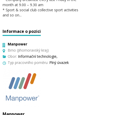
month at 9.00 – 9.30 am
* Sport & social club collective sport activities
and so on...
Informace o pozici
Manpower
Brno (Jihomoravský kraj)
Obor:
Informační technologie,
Typ pracovního poměru:
Plný úvazek
Manpower