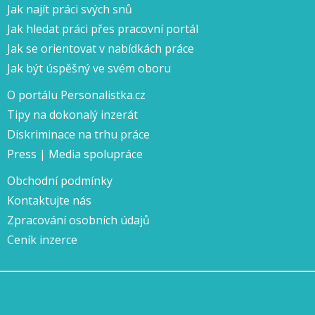
Jak najít práci svých snů
Jak hledat práci přes pracovní portál
Jak se orientovat v nabídkách práce
Jak být úspěšný ve svém oboru
O portálu Personalistka.cz
Tipy na dokonalý inzerát
Diskriminace na trhu práce
Press | Media spolupráce
Obchodní podmínky
Kontaktujte nás
Zpracování osobních údajů
Ceník inzerce