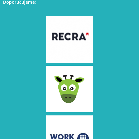
Doporučujeme: