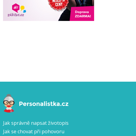
Jak správně napsat životopis
Jak se chovat při pohovoru