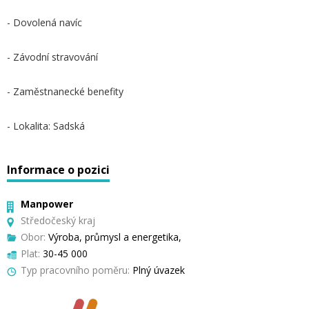
- Dovolená navíc
- Závodní stravování
- Zaměstnanecké benefity
- Lokalita: Sadská
Informace o pozici
Manpower
Středočeský kraj
Obor:
Výroba, průmysl a energetika,
Plat:
30-45 000
Typ pracovního poměru:
Plný úvazek