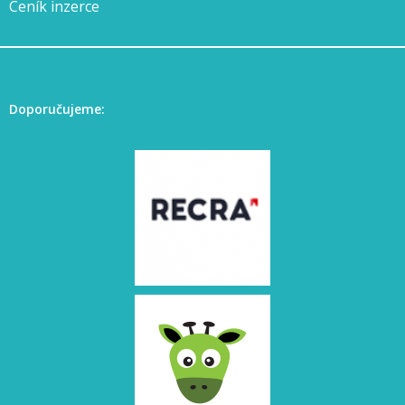
Ceník inzerce
Doporučujeme: