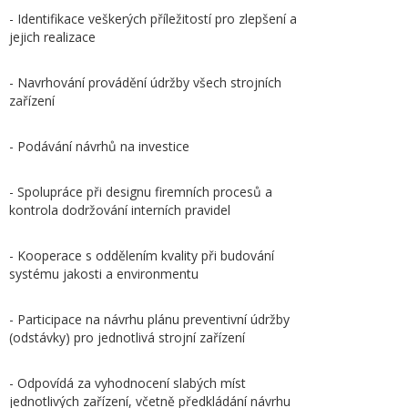
- Identifikace veškerých příležitostí pro zlepšení a
jejich realizace
- Navrhování provádění údržby všech strojních
zařízení
- Podávání návrhů na investice
- Spolupráce při designu firemních procesů a
kontrola dodržování interních pravidel
- Kooperace s oddělením kvality při budování
systému jakosti a environmentu
- Participace na návrhu plánu preventivní údržby
(odstávky) pro jednotlivá strojní zařízení
- Odpovídá za vyhodnocení slabých míst
jednotlivých zařízení, včetně předkládání návrhu