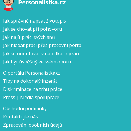
Jak správně napsat životopis
Jak se chovat při pohovoru
Jak najít práci svých snů
Jak hledat práci přes pracovní portál
Jak se orientovat v nabídkách práce
Jak být úspěšný ve svém oboru
O portálu Personalistka.cz
Tipy na dokonalý inzerát
Diskriminace na trhu práce
Press | Media spolupráce
Obchodní podmínky
Kontaktujte nás
Zpracování osobních údajů