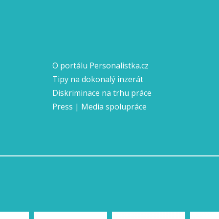
O portálu Personalistka.cz
Tipy na dokonalý inzerát
Diskriminace na trhu práce
Press | Media spolupráce