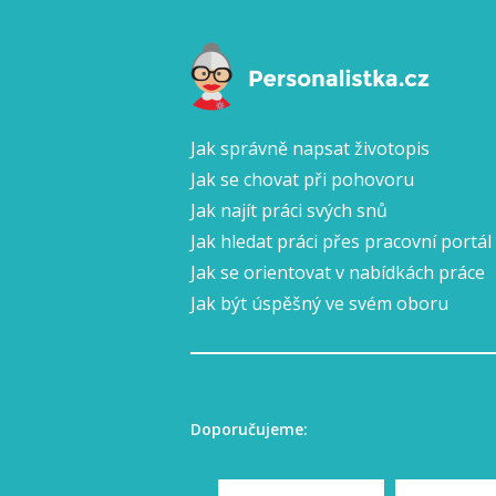
Jak správně napsat životopis
Jak se chovat při pohovoru
Jak najít práci svých snů
Jak hledat práci přes pracovní portál
Jak se orientovat v nabídkách práce
Jak být úspěšný ve svém oboru
Doporučujeme: