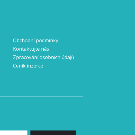
Obchodní podmínky
Kontaktujte nás
Zpracování osobních údajů
Ceník inzerce