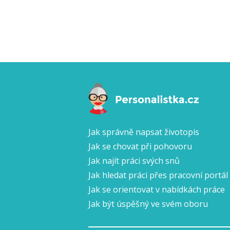
Jak správně napsat životopis
Jak se chovat při pohovoru
Jak najít práci svých snů
Jak hledat práci přes pracovní portál
Jak se orientovat v nabídkách práce
Jak být úspěšný ve svém oboru