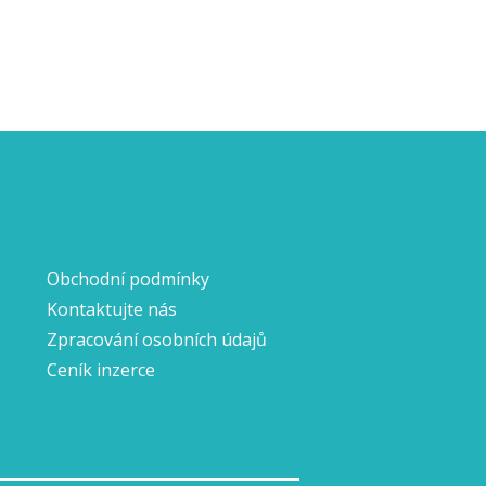
Obchodní podmínky
Kontaktujte nás
Zpracování osobních údajů
Ceník inzerce