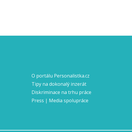
O portálu Personalistka.cz
Tipy na dokonalý inzerát
Diskriminace na trhu práce
Press | Media spolupráce