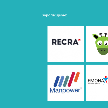
Doporučujeme: