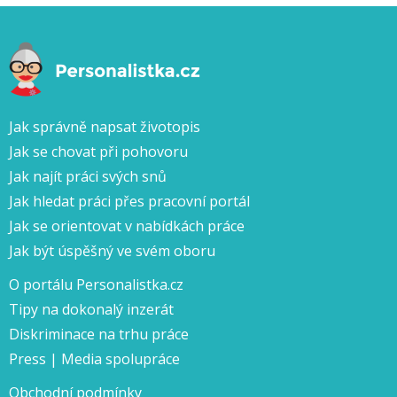
Jak správně napsat životopis
Jak se chovat při pohovoru
Jak najít práci svých snů
Jak hledat práci přes pracovní portál
Jak se orientovat v nabídkách práce
Jak být úspěšný ve svém oboru
O portálu Personalistka.cz
Tipy na dokonalý inzerát
Diskriminace na trhu práce
Press | Media spolupráce
Obchodní podmínky