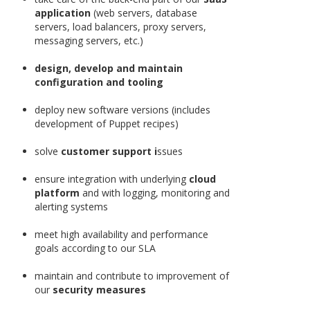
application
(web servers, database
servers, load balancers, proxy servers,
messaging servers, etc.)
design, develop and maintain
configuration and tooling
deploy new software versions (includes
development of Puppet recipes)
solve
customer support i
ssues
ensure integration with underlying
cloud
platform
and with logging, monitoring and
alerting systems
meet high availability and performance
goals according to our SLA
maintain and contribute to improvement of
our
security measures