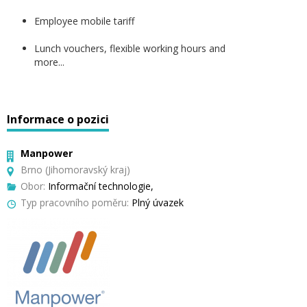
Employee mobile tariff
Lunch vouchers, flexible working hours and
more...
Informace o pozici
Manpower
Brno (Jihomoravský kraj)
Obor:
Informační technologie,
Typ pracovního poměru:
Plný úvazek