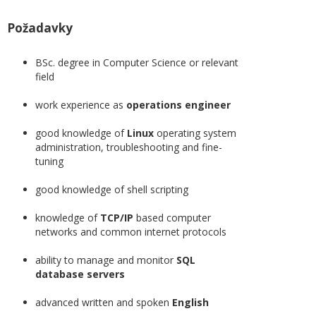
Požadavky
BSc. degree in Computer Science or relevant
field
work experience as
operations engineer
good knowledge of
Linux
operating system
administration, troubleshooting and fine-
tuning
good knowledge of shell scripting
knowledge of
TCP/IP
based computer
networks and common internet protocols
ability to manage and monitor
SQL
database servers
advanced written and spoken
English