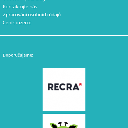
Kontaktujte nás
Zpracování osobních údajů
Ceník inzerce
Doporučujeme: