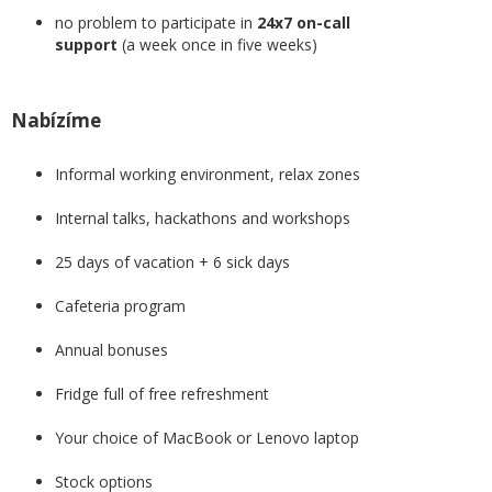
no problem to participate in
24x7 on-call
support
(a week once in five weeks)
Nabízíme
Informal working environment, relax zones
Internal talks, hackathons and workshops
25 days of vacation + 6 sick days
Cafeteria program
Annual bonuses
Fridge full of free refreshment
Your choice of MacBook or Lenovo laptop
Stock options