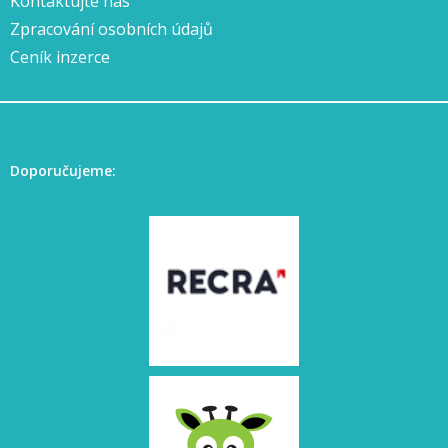
Kontaktujte nás
Zpracování osobních údajů
Ceník inzerce
Doporučujeme: