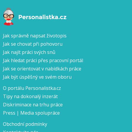
Jak správně napsat životopis
Jak se chovat při pohovoru
Jak najít práci svých snů
Jak hledat práci přes pracovní portál
Jak se orientovat v nabídkách práce
Jak být úspěšný ve svém oboru
O portálu Personalistka.cz
Tipy na dokonalý inzerát
Diskriminace na trhu práce
Press | Media spolupráce
Obchodní podmínky