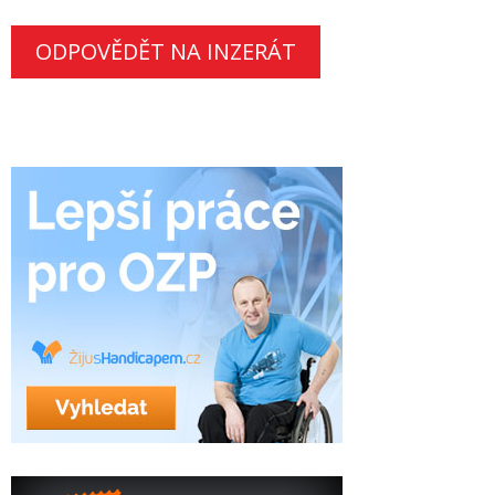
ODPOVĚDĚT NA INZERÁT