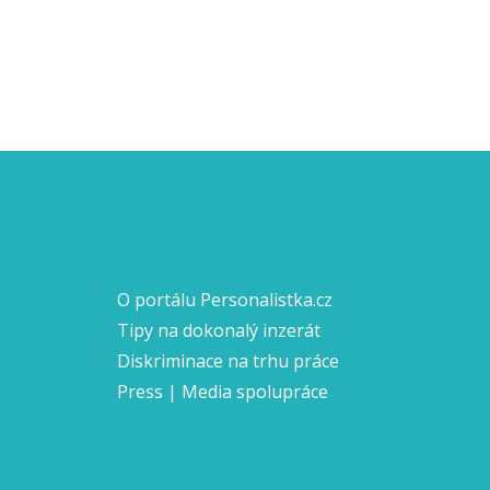
O portálu Personalistka.cz
Tipy na dokonalý inzerát
Diskriminace na trhu práce
Press | Media spolupráce