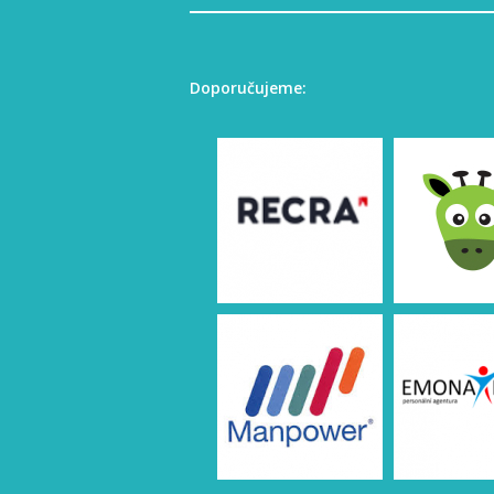
Doporučujeme: