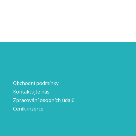
Obchodní podmínky
Kontaktujte nás
Zpracování osobních údajů
Ceník inzerce