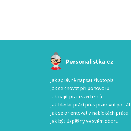
Jak správně napsat životopis
Jak se chovat při pohovoru
Jak najít práci svých snů
Jak hledat práci přes pracovní portál
Jak se orientovat v nabídkách práce
Jak být úspěšný ve svém oboru