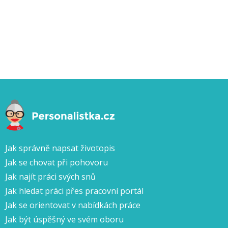
Jak správně napsat životopis
Jak se chovat při pohovoru
Jak najít práci svých snů
Jak hledat práci přes pracovní portál
Jak se orientovat v nabídkách práce
Jak být úspěšný ve svém oboru