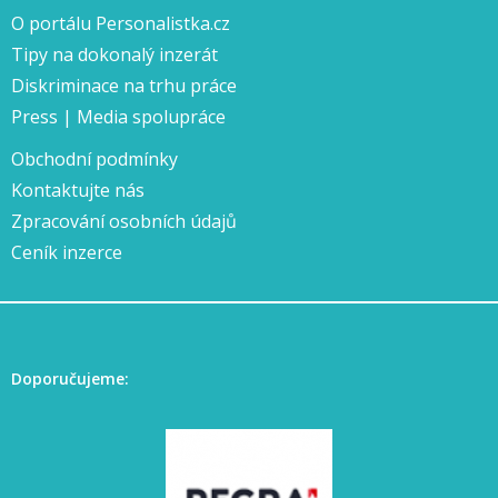
O portálu Personalistka.cz
Tipy na dokonalý inzerát
Diskriminace na trhu práce
Press | Media spolupráce
Obchodní podmínky
Kontaktujte nás
Zpracování osobních údajů
Ceník inzerce
Doporučujeme: