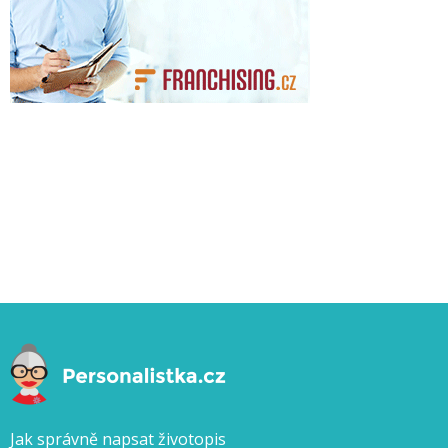
Jak správně napsat životopis