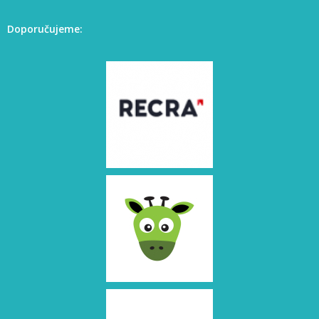
Doporučujeme: