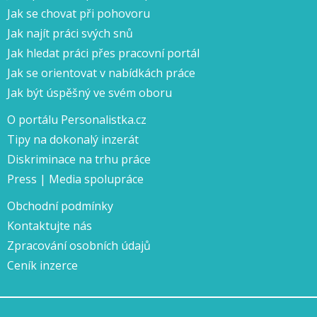
Jak se chovat při pohovoru
Jak najít práci svých snů
Jak hledat práci přes pracovní portál
Jak se orientovat v nabídkách práce
Jak být úspěšný ve svém oboru
O portálu Personalistka.cz
Tipy na dokonalý inzerát
Diskriminace na trhu práce
Press | Media spolupráce
Obchodní podmínky
Kontaktujte nás
Zpracování osobních údajů
Ceník inzerce