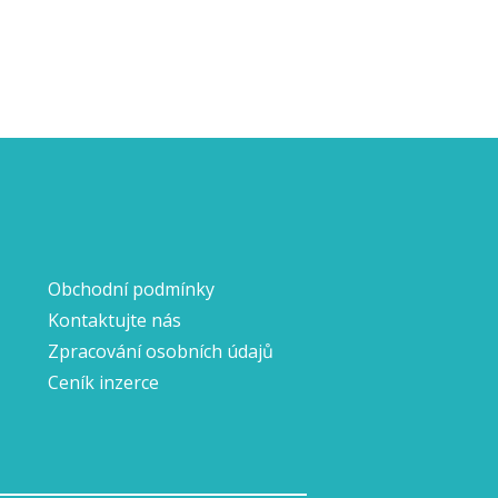
Obchodní podmínky
Kontaktujte nás
Zpracování osobních údajů
Ceník inzerce