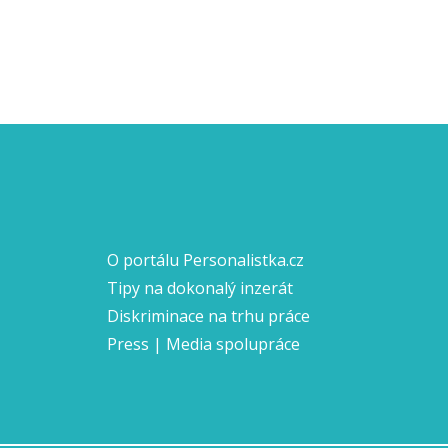
O portálu Personalistka.cz
Tipy na dokonalý inzerát
Diskriminace na trhu práce
Press | Media spolupráce