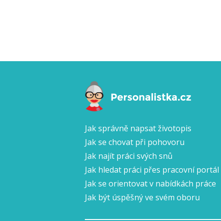
Jak správně napsat životopis
Jak se chovat při pohovoru
Jak najít práci svých snů
Jak hledat práci přes pracovní portál
Jak se orientovat v nabídkách práce
Jak být úspěšný ve svém oboru