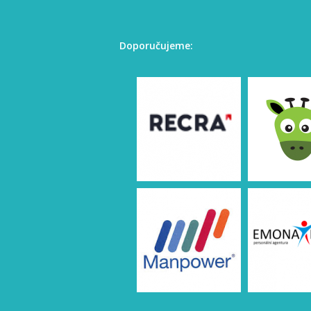
Doporučujeme: