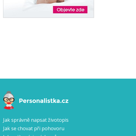
Jak správně napsat životopis
Jak se chovat při pohovoru