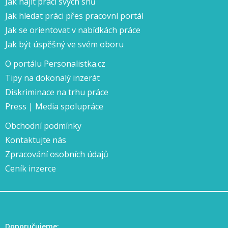
Jak najít práci svých snů
Jak hledat práci přes pracovní portál
Jak se orientovat v nabídkách práce
Jak být úspěšný ve svém oboru
O portálu Personalistka.cz
Tipy na dokonalý inzerát
Diskriminace na trhu práce
Press | Media spolupráce
Obchodní podmínky
Kontaktujte nás
Zpracování osobních údajů
Ceník inzerce
Doporučujeme: