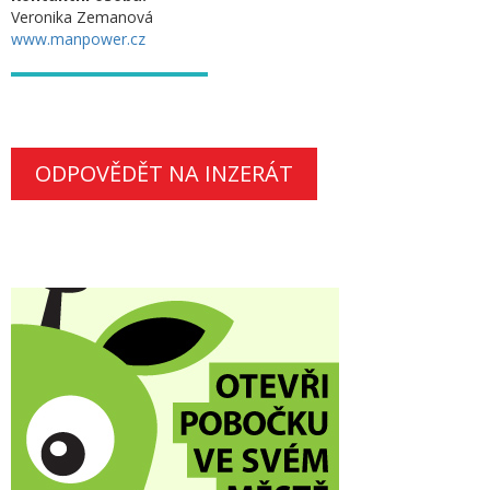
Veronika Zemanová
www.manpower.cz
ODPOVĚDĚT NA INZERÁT