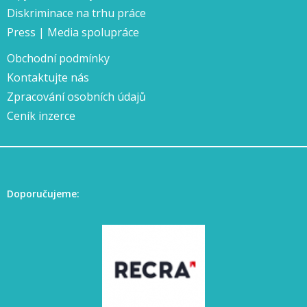
Diskriminace na trhu práce
Press | Media spolupráce
Obchodní podmínky
Kontaktujte nás
Zpracování osobních údajů
Ceník inzerce
Doporučujeme: