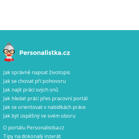
Jak správně napsat životopis
Jak se chovat při pohovoru
Jak najít práci svých snů
Jak hledat práci přes pracovní portál
Jak se orientovat v nabídkách práce
Jak být úspěšný ve svém oboru
O portálu Personalistka.cz
Tipy na dokonalý inzerát