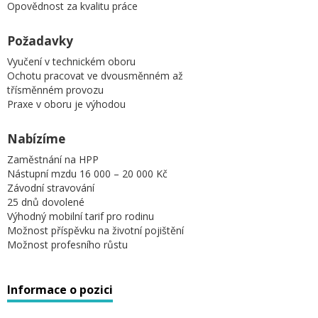
Opovědnost za kvalitu práce
Požadavky
Vyučení v technickém oboru
Ochotu pracovat ve dvousměnném až
třísměnném provozu
Praxe v oboru je výhodou
Nabízíme
Zaměstnání na HPP
Nástupní mzdu 16 000 – 20 000 Kč
Závodní stravování
25 dnů dovolené
Výhodný mobilní tarif pro rodinu
Možnost příspěvku na životní pojištění
Možnost profesního růstu
Informace o pozici