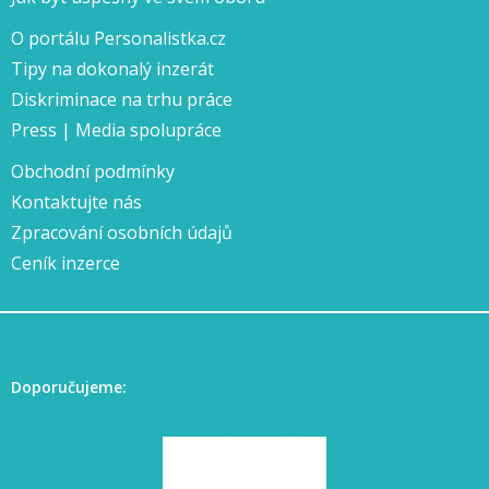
O portálu Personalistka.cz
Tipy na dokonalý inzerát
Diskriminace na trhu práce
Press | Media spolupráce
Obchodní podmínky
Kontaktujte nás
Zpracování osobních údajů
Ceník inzerce
Doporučujeme: