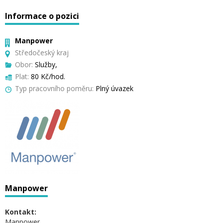
Informace o pozici
Manpower
Středočeský kraj
Obor:
Služby,
Plat:
80 Kč/hod.
Typ pracovního poměru:
Plný úvazek
Manpower
Kontakt:
Manpower