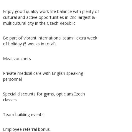
Enjoy good quality work-life balance with plenty of
cultural and active opportunities in 2nd largest &
multicultural city in the Czech Republic
Be part of vibrant international team1 extra week
of holiday (5 weeks in total)
Meal vouchers
Private medical care with English speaking
personnel
Special discounts for gyms, opticiansCzech
classes
Team building events
Employee referral bonus.