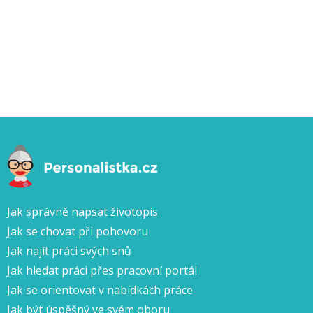
Jak správně napsat životopis
Jak se chovat při pohovoru
Jak najít práci svých snů
Jak hledat práci přes pracovní portál
Jak se orientovat v nabídkách práce
Jak být úspěšný ve svém oboru