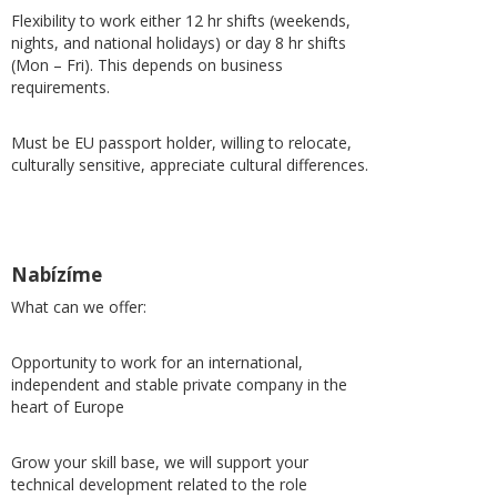
Flexibility to work either 12 hr shifts (weekends,
nights, and national holidays) or day 8 hr shifts
(Mon – Fri). This depends on business
requirements.
Must be EU passport holder, willing to relocate,
culturally sensitive, appreciate cultural differences.
Nabízíme
What can we offer:
Opportunity to work for an international,
independent and stable private company in the
heart of Europe
Grow your skill base, we will support your
technical development related to the role