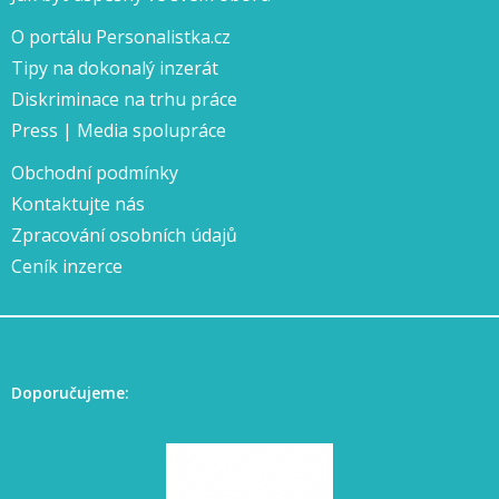
O portálu Personalistka.cz
Tipy na dokonalý inzerát
Diskriminace na trhu práce
Press | Media spolupráce
Obchodní podmínky
Kontaktujte nás
Zpracování osobních údajů
Ceník inzerce
Doporučujeme: