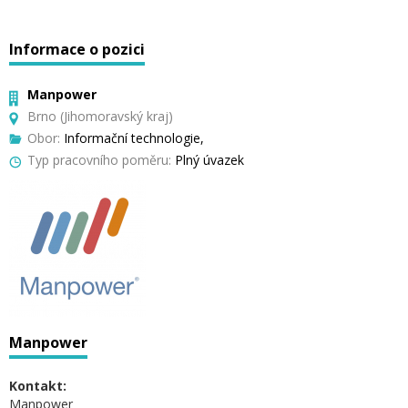
Informace o pozici
Manpower
Brno (Jihomoravský kraj)
Obor:
Informační technologie,
Typ pracovního poměru:
Plný úvazek
Manpower
Kontakt:
Manpower