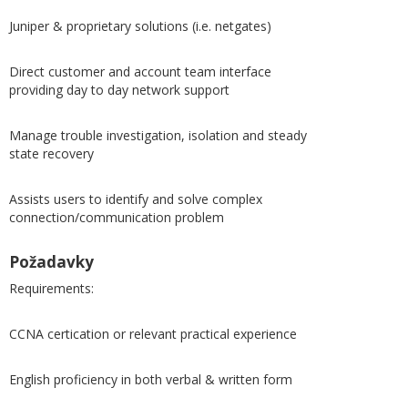
Juniper & proprietary solutions (i.e. netgates)
Direct customer and account team interface
providing day to day network support
Manage trouble investigation, isolation and steady
state recovery
Assists users to identify and solve complex
connection/communication problem
Požadavky
Requirements:
CCNA certication or relevant practical experience
English proficiency in both verbal & written form