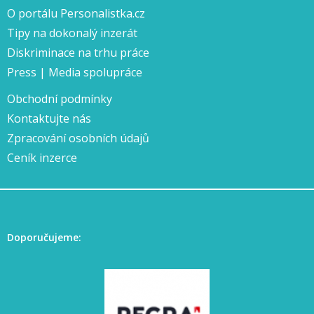
O portálu Personalistka.cz
Tipy na dokonalý inzerát
Diskriminace na trhu práce
Press | Media spolupráce
Obchodní podmínky
Kontaktujte nás
Zpracování osobních údajů
Ceník inzerce
Doporučujeme: