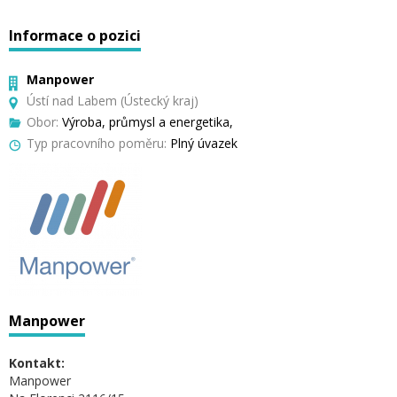
Informace o pozici
Manpower
Ústí nad Labem (Ústecký kraj)
Obor:
Výroba, průmysl a energetika,
Typ pracovního poměru:
Plný úvazek
Manpower
Kontakt:
Manpower