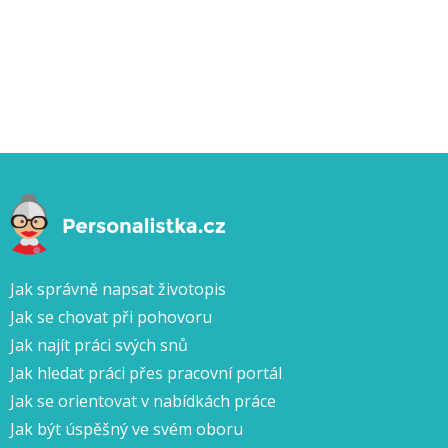
Jak správně napsat životopis
Jak se chovat při pohovoru
Jak najít práci svých snů
Jak hledat práci přes pracovní portál
Jak se orientovat v nabídkách práce
Jak být úspěšný ve svém oboru