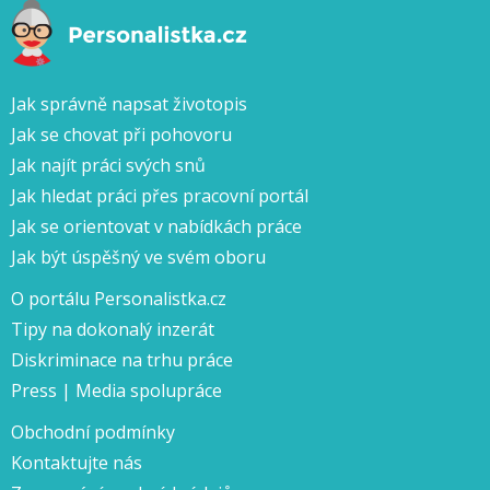
Jak správně napsat životopis
Jak se chovat při pohovoru
Jak najít práci svých snů
Jak hledat práci přes pracovní portál
Jak se orientovat v nabídkách práce
Jak být úspěšný ve svém oboru
O portálu Personalistka.cz
Tipy na dokonalý inzerát
Diskriminace na trhu práce
Press | Media spolupráce
Obchodní podmínky
Kontaktujte nás