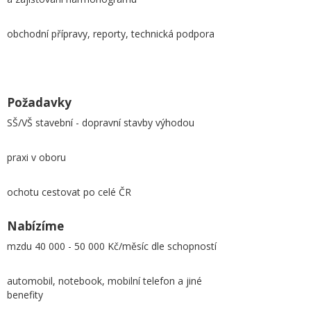
obchodní přípravy, reporty, technická podpora
Požadavky
SŠ/VŠ stavební - dopravní stavby výhodou
praxi v oboru
ochotu cestovat po celé ČR
Nabízíme
mzdu 40 000 - 50 000 Kč/měsíc dle schopností
automobil, notebook, mobilní telefon a jiné
benefity