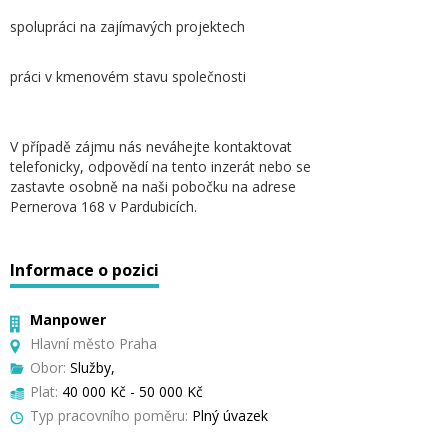
spolupráci na zajímavých projektech
práci v kmenovém stavu společnosti
V případě zájmu nás neváhejte kontaktovat
telefonicky, odpovědí na tento inzerát nebo se
zastavte osobně na naši pobočku na adrese
Pernerova 168 v Pardubicích.
Informace o pozici
Manpower
Hlavní město Praha
Obor:
Služby,
Plat:
40 000 Kč - 50 000 Kč
Typ pracovního poměru:
Plný úvazek