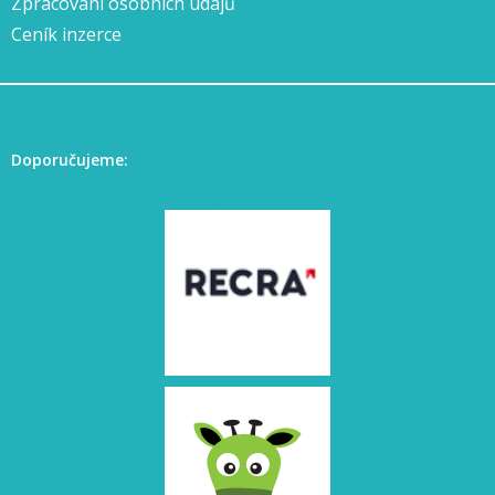
Zpracování osobních údajů
Ceník inzerce
Doporučujeme: