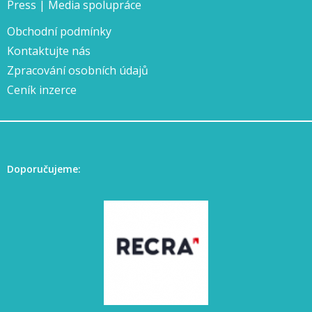
Press | Media spolupráce
Obchodní podmínky
Kontaktujte nás
Zpracování osobních údajů
Ceník inzerce
Doporučujeme: