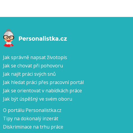
Jak správně napsat životopis
Jak se chovat při pohovoru
Jak najít práci svých snů
Jak hledat práci přes pracovní portál
Jak se orientovat v nabídkách práce
Jak být úspěšný ve svém oboru
O portálu Personalistka.cz
Tipy na dokonalý inzerát
Diskriminace na trhu práce