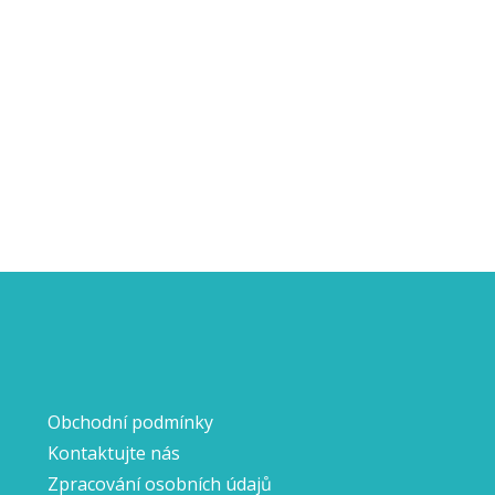
Obchodní podmínky
Kontaktujte nás
Zpracování osobních údajů