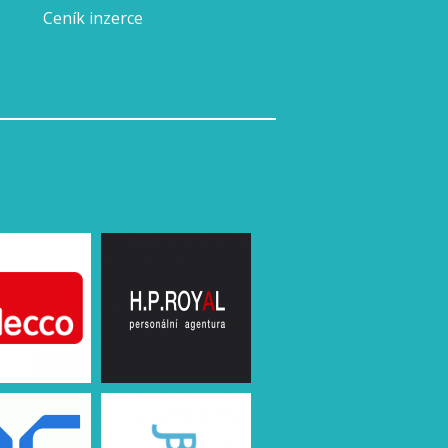
Ceník inzerce