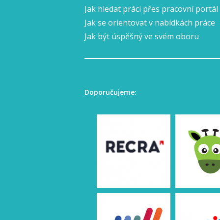
Jak hledat práci přes pracovní portál
Jak se orientovat v nabídkách práce
Jak být úspěšný ve svém oboru
Doporučujeme: