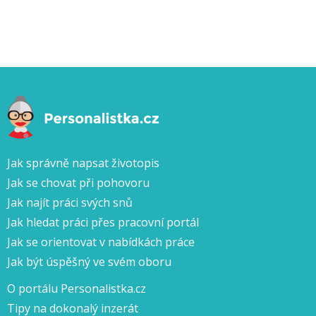
Jak správně napsat životopis
Jak se chovat při pohovoru
Jak najít práci svých snů
Jak hledat práci přes pracovní portál
Jak se orientovat v nabídkách práce
Jak být úspěšný ve svém oboru
O portálu Personalistka.cz
Tipy na dokonalý inzerát