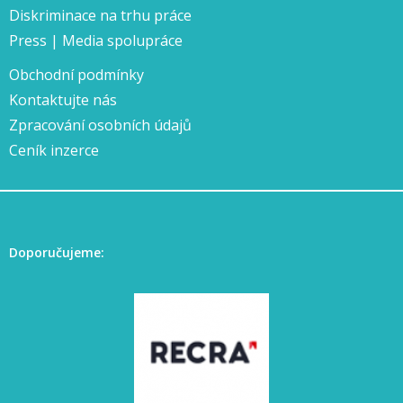
Diskriminace na trhu práce
Press | Media spolupráce
Obchodní podmínky
Kontaktujte nás
Zpracování osobních údajů
Ceník inzerce
Doporučujeme: